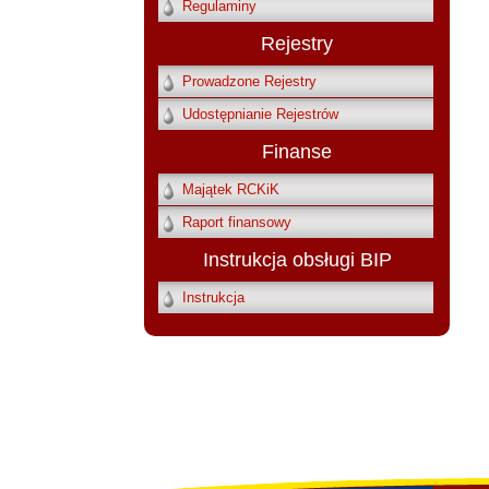
Regulaminy
Rejestry
Prowadzone Rejestry
Udostępnianie Rejestrów
Finanse
Majątek RCKiK
Raport finansowy
Instrukcja obsługi BIP
Instrukcja