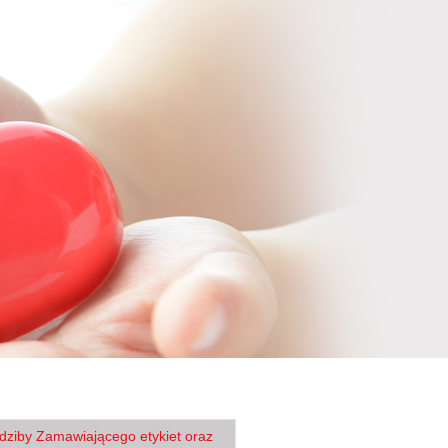
edziby Zamawiającego etykiet oraz