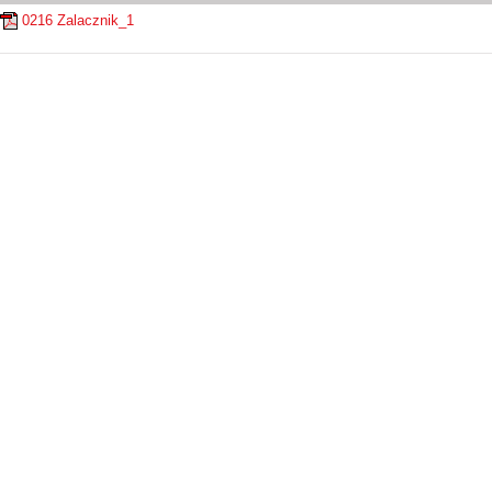
0216 Zalacznik_1