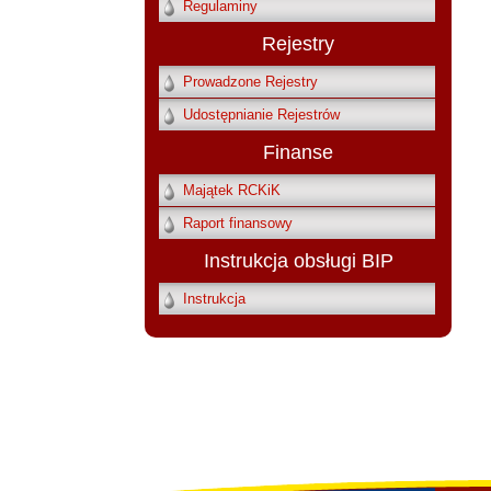
Regulaminy
Rejestry
Prowadzone Rejestry
Udostępnianie Rejestrów
Finanse
Majątek RCKiK
Raport finansowy
Instrukcja obsługi BIP
Instrukcja